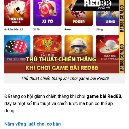
Thủ thuật chiến thắng khi chơi game bài Red88
Để tăng cơ hội giành chiến thắng khi chơi
game bài Red88
,
đây là một số thủ thuật và chiến lược mà bạn có thể áp
dụng:
Nắm vững luật chơi cơ bản