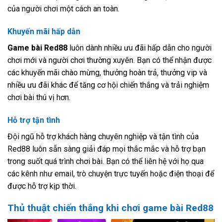
của người chơi một cách an toàn.
Khuyến mãi hấp dẫn
Game bài Red88
luôn dành nhiều ưu đãi hấp dẫn cho người
chơi mới và người chơi thường xuyên. Bạn có thể nhận được
các khuyến mãi chào mừng, thưởng hoàn trả, thưởng vip và
nhiều ưu đãi khác để tăng cơ hội chiến thắng và trải nghiệm
chơi bài thú vị hơn.
Hỗ trợ tận tình
Đội ngũ hỗ trợ khách hàng chuyên nghiệp và tận tình của
Red88 luôn sẵn sàng giải đáp mọi thắc mắc và hỗ trợ bạn
trong suốt quá trình chơi bài. Bạn có thể liên hệ với họ qua
các kênh như email, trò chuyện trực tuyến hoặc điện thoại để
được hỗ trợ kịp thời.
Thủ thuật chiến thắng khi chơi game bài Red88