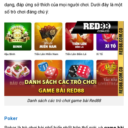
dạng, đáp ứng sở thích của mọi người chơi. Dưới đây là một
số trò chơi đáng chú ý:
Danh sách các trò chơi game bài Red88
Poker
Poker là trò chơi bài phổ biến nhất trên thế giới, và
game bài