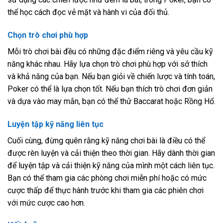
thể học cách đọc vẻ mặt và hành vi của đối thủ.
Chọn trò chơi phù hợp
Mỗi trò chơi bài đều có những đặc điểm riêng và yêu cầu kỹ
năng khác nhau. Hãy lựa chọn trò chơi phù hợp với sở thích
và khả năng của bạn. Nếu bạn giỏi về chiến lược và tính toán,
Poker có thể là lựa chọn tốt. Nếu bạn thích trò chơi đơn giản
và dựa vào may mắn, bạn có thể thử Baccarat hoặc Rồng Hổ.
Luyện tập kỹ năng liên tục
Cuối cùng, đừng quên rằng kỹ năng chơi bài là điều có thể
được rèn luyện và cải thiện theo thời gian. Hãy dành thời gian
để luyện tập và cải thiện kỹ năng của mình một cách liên tục.
Bạn có thể tham gia các phòng chơi miễn phí hoặc có mức
cược thấp để thực hành trước khi tham gia các phiên chơi
với mức cược cao hơn.