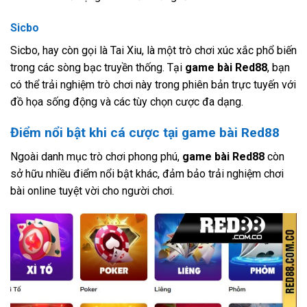
Sicbo
Sicbo, hay còn gọi là Tai Xiu, là một trò chơi xúc xắc phổ biến
trong các sòng bạc truyền thống. Tại
game bài Red88
, bạn
có thể trải nghiệm trò chơi này trong phiên bản trực tuyến với
đồ họa sống động và các tùy chọn cược đa dạng.
Điểm nổi bật khi cá cược tại game bài Red88
Ngoài danh mục trò chơi phong phú,
game bài Red88
còn
sở hữu nhiều điểm nổi bật khác, đảm bảo trải nghiệm chơi
bài online tuyệt vời cho người chơi.