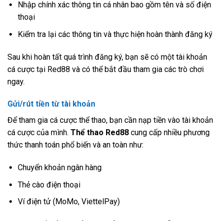
Nhập chính xác thông tin cá nhân bao gồm tên và số điện
thoại
Kiểm tra lại các thông tin và thực hiện hoàn thành đăng ký
Sau khi hoàn tất quá trình đăng ký, bạn sẽ có một tài khoản
cá cược tại Red88 và có thể bắt đầu tham gia các trò chơi
ngay.
Gửi/rút tiền từ tài khoản
Để tham gia cá cược thể thao, bạn cần nạp tiền vào tài khoản
cá cược của mình.
Thể thao Red88
cung cấp nhiều phương
thức thanh toán phổ biến và an toàn như:
Chuyển khoản ngân hàng
Thẻ cào điện thoại
Ví điện tử (MoMo, ViettelPay)