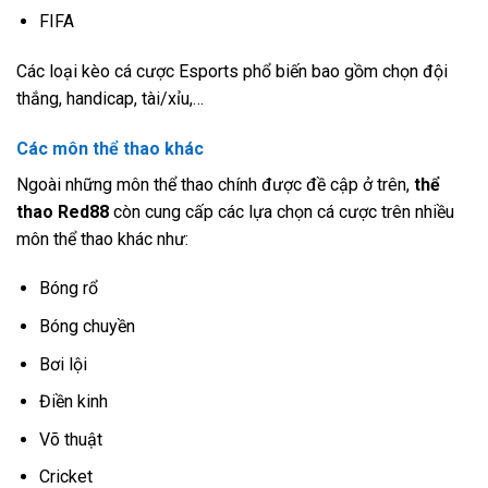
FIFA
Các loại kèo cá cược Esports phổ biến bao gồm chọn đội
thắng, handicap, tài/xỉu,…
Các môn thể thao khác
Ngoài những môn thể thao chính được đề cập ở trên,
thể
thao Red88
còn cung cấp các lựa chọn cá cược trên nhiều
môn thể thao khác như:
Bóng rổ
Bóng chuyền
Bơi lội
Điền kinh
Võ thuật
Cricket