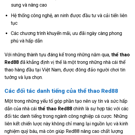
sung và nâng cao
Hệ thống công nghệ, an ninh được đầu tư và cải tiến liên
tục
Các chương trình khuyến mãi, ưu đãi ngày càng phong
phú và hấp dẫn
Với những thành tựu đáng kể trong những năm qua,
thể thao
Red88
đã khẳng định vị thế là một trong những nhà cái thể
thao hàng đầu tại Việt Nam, được đông đảo người chơi tin
tưởng và lựa chọn.
Các đối tác danh tiếng của thể thao Red88
Một trong những yếu tố góp phần tạo nên uy tín và sức hấp
dẫn của nhà cái
thể thao Red88
chính là sự hợp tác với các
đối tác danh tiếng trong ngành công nghiệp cá cược. Những
liên kết chiến lược này không chỉ mang lại nguồn lực và kinh
nghiệm quý báu, mà còn giúp Red88 nâng cao chất lượng