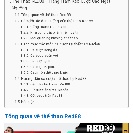
Thể Thao RED88 – Hàng Trăm Kèo Cược Cao Ngất
Ngưỡng
Tổng quan về thể thao Red88
Các đối tác danh tiếng của thể thao Red88
Cổng thanh toán uy tín
Nhà cung cấp phần mềm uy tín
Mối quan hệ hiệp hội thể thao
Danh mục các môn cá cược tại thể thao Red88
Cá cược bóng đá
Cá cược quần vợt
Cá cược golf
Cá cược Esports
Các môn thể thao khác
Hướng dẫn cá cược thể thao tại Red88
Đăng ký tài khoản Red88
Gửi/rút tiền từ tài khoản
Đặt cược trên Red88
Kết luận
Tổng quan về thể thao Red88