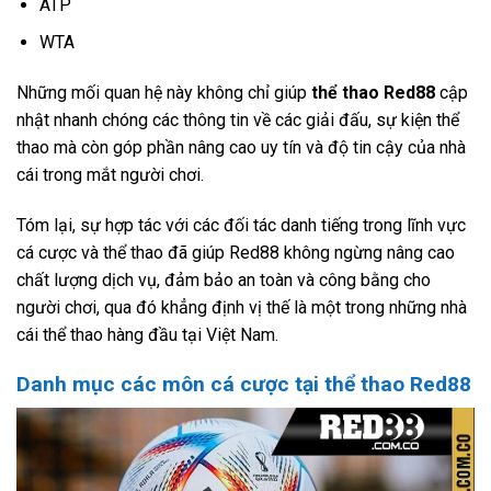
ATP
WTA
Những mối quan hệ này không chỉ giúp
thể thao Red88
cập
nhật nhanh chóng các thông tin về các giải đấu, sự kiện thể
thao mà còn góp phần nâng cao uy tín và độ tin cậy của nhà
cái trong mắt người chơi.
Tóm lại, sự hợp tác với các đối tác danh tiếng trong lĩnh vực
cá cược và thể thao đã giúp Red88 không ngừng nâng cao
chất lượng dịch vụ, đảm bảo an toàn và công bằng cho
người chơi, qua đó khẳng định vị thế là một trong những nhà
cái thể thao hàng đầu tại Việt Nam.
Danh mục các môn cá cược tại thể thao Red88