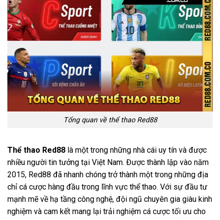
Tổng quan về thể thao Red88
Thể thao Red88
là một trong những nhà cái uy tín và được
nhiều người tin tưởng tại Việt Nam. Được thành lập vào năm
2015, Red88 đã nhanh chóng trở thành một trong những địa
chỉ cá cược hàng đầu trong lĩnh vực thể thao. Với sự đầu tư
mạnh mẽ về hạ tầng công nghệ, đội ngũ chuyên gia giàu kinh
nghiệm và cam kết mang lại trải nghiệm cá cược tối ưu cho