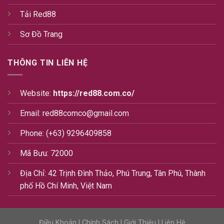
Tải Red88
Sơ Đồ Trang
THÔNG TIN LIÊN HỆ
Website:
https://red88.com.co/
Email:
red88comco@gmail.com
Phone: (+63) 9296409858
Mã Bưu: 72000
Địa Chỉ: 42 Trịnh Đình Thảo, Phú Trung, Tân Phú, Thành
phố Hồ Chí Minh, Việt Nam
Điều Khoản
|
Chính Sách
|
Giới Thiệu
|
Liên Hệ